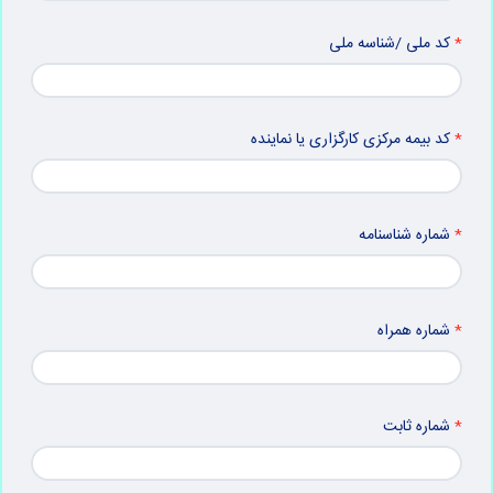
کد ملی /شناسه ملی
کد بیمه مرکزی کارگزاری یا نماینده
شماره شناسنامه
شماره همراه
شماره ثابت