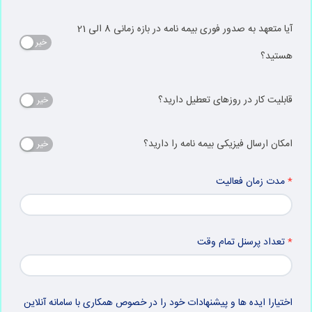
آیا متعهد به صدور فوری بیمه نامه در بازه زمانی 8 الی 21
خیر
هستید؟
قابلیت کار در روزهای تعطیل دارید؟
خیر
امکان ارسال فیزیکی بیمه نامه را دارید؟
خیر
مدت زمان فعالیت
تعداد پرسنل تمام وقت
اختیارا ایده ها و پیشنهادات خود را در خصوص همکاری با سامانه آنلاین