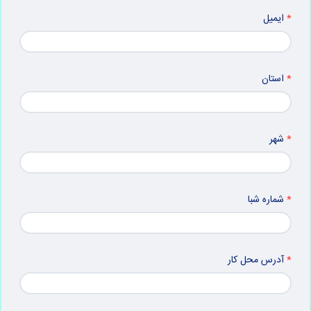
ایمیل
استان
شهر
شماره شبا
آدرس محل کار