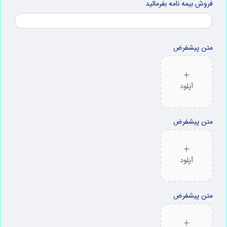
فروش بیمه نامه بفرمائید
متن پیشفرض
آپلود
متن پیشفرض
آپلود
متن پیشفرض