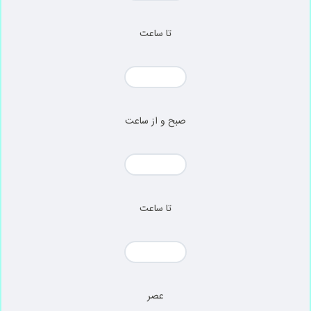
تا ساعت
صبح و از ساعت
تا ساعت
عصر