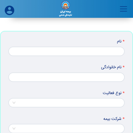
نام
نام خانوادگی
نوع فعالیت
شرکت بیمه