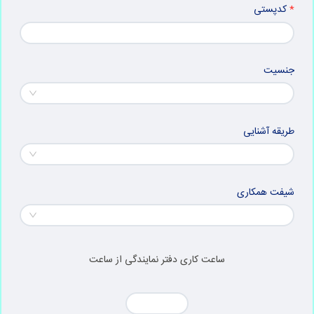
کدپستی
جنسیت
طریقه آشنایی
شیفت همکاری
ساعت کاری دفتر نمایندگی از ساعت