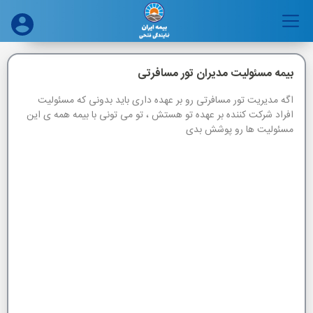
بیمه مسئولیت مدیران تور مسافرتی
نوع تور مسافرتی
اگه مدیریت تور مسافرتی رو بر عهده داری باید بدونی که مسئولیت
انتخاب کنید
افراد شرکت کننده بر عهده تو هستش ، تو می تونی با بیمه همه ی این
مسئولیت ها رو پوشش بدی
تعداد نفرات
راهنما
تعداد روزهای سفر