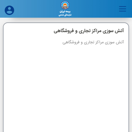
آتش سوزی مراکز تجاری و فروشگاهی
موضوع فعالیت
آتش سوزی مراکز تجاری و فروشگاهی
انتخاب نمائید
سال ساخت
سال ساخت
نوع سازه محل مورد بیمه
انتخاب کنید
نام شهر