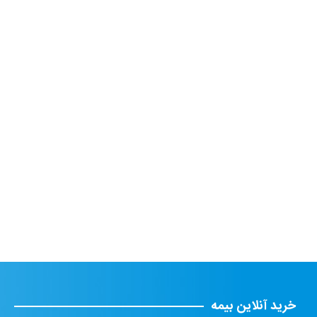
خرید آنلاین بیمه