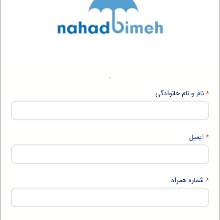
.
نام و نام خانوادگی
ایمیل
شماره همراه