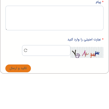
پیام
عبارت امنیتی را وارد کنید
تائید و ارسال